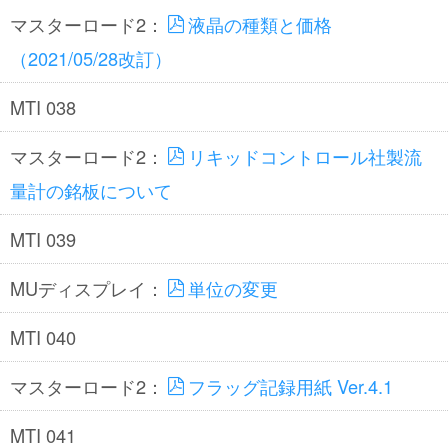
マスターロード2：
液晶の種類と価格
（2021/05/28改訂）
MTI 038
マスターロード2：
リキッドコントロール社製流
量計の銘板について
MTI 039
MUディスプレイ：
単位の変更
MTI 040
マスターロード2：
フラッグ記録用紙 Ver.4.1
MTI 041