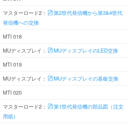
マスターロード2：
第2世代発信機から第3&4世代
発信機への交換
MTI 018
MUディスプレイ：
MUディスプレイのLED交換
MTI 019
MUディスプレイ：
MUディスプレイの基板交換
MTI 020
マスターロード2：
第1世代発信機の部品図（注文
用紙）