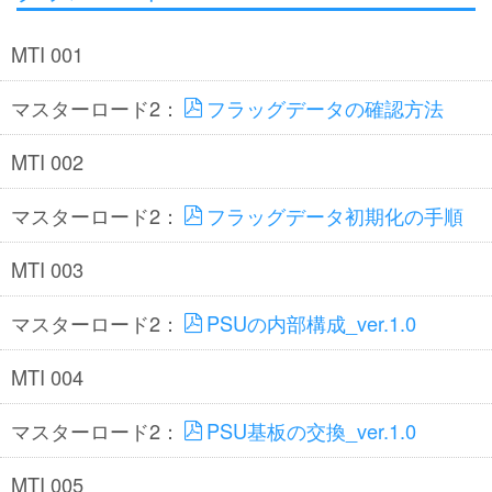
MTI 001
マスターロード2：
フラッグデータの確認方法
MTI 002
マスターロード2：
フラッグデータ初期化の手順
MTI 003
マスターロード2：
PSUの内部構成_ver.1.0
MTI 004
マスターロード2：
PSU基板の交換_ver.1.0
MTI 005