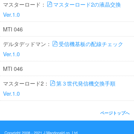
マスターロード：
マスターロード2の液晶交換
Ver.1.0
MTI 046
デルタデッドマン：
受信機基板の配線チェック
Ver.1.0
MTI 046
マスターロード2：
第３世代発信機交換手順
Ver.1.0
ページトップへ
Copyright 2008 - 2021 J.Macdonald.co.,Ltd.