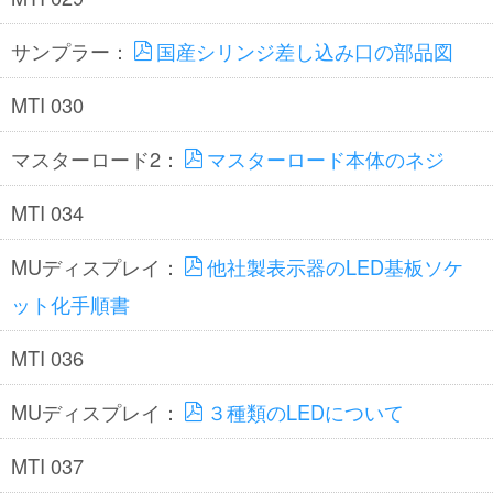
サンプラー：
国産シリンジ差し込み口の部品図
MTI 030
マスターロード2：
マスターロード本体のネジ
MTI 034
MUディスプレイ：
他社製表示器のLED基板ソケ
ット化手順書
MTI 036
MUディスプレイ：
３種類のLEDについて
MTI 037