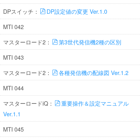
DPスイッチ：
DP設定値の変更 Ver.1.0
MTI 042
マスターロード2：
第3世代発信機2種の区別
MTI 043
マスターロード2：
各種発信機の配線図 Ver.1.2
MTI 044
マスターロードiQ：
重要操作＆設定マニュアル
Ver.1.1
MTI 045