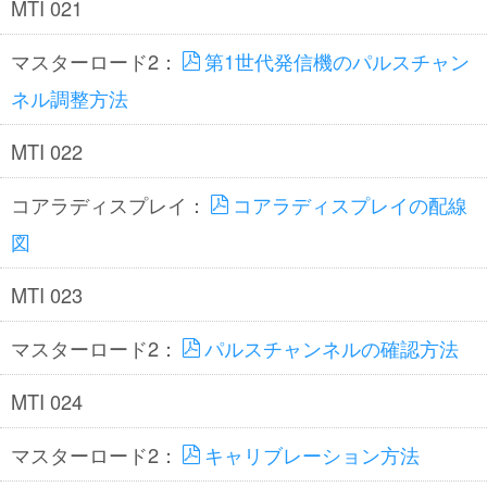
MTI 021
マスターロード2：
第1世代発信機のパルスチャン
ネル調整方法
MTI 022
コアラディスプレイ：
コアラディスプレイの配線
図
MTI 023
マスターロード2：
パルスチャンネルの確認方法
MTI 024
マスターロード2：
キャリブレーション方法