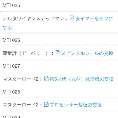
MTI 025
デルタワイヤレスデッドマン：
タイマーをオフに
する
MTI 026
流量計（アーベリー）：
スピンドルシールの交換
MTI 027
マスターロード2：
第3世代（丸型）発信機の交換
MTI 028
マスターロード2：
プロセッサー基板の交換
MTI 029