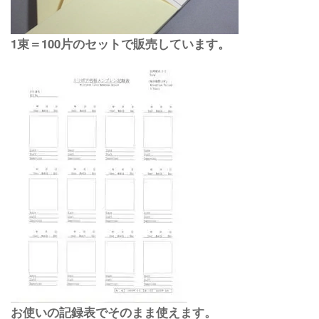
1束＝100片のセットで販売しています。
お使いの記録表でそのまま使えます。