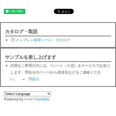
カタログ・取説
メンブレン保管シール・カタログ
サンプルを差し上げます
試用をご希望の方には、1シート（５辺）をサービスでお送り
します。問合せのページから発送先などをご連絡くださ
い。 →
問合せ
Powered by
Translate