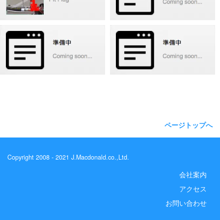
ページトップへ
Copyright 2008 - 2021 J.Macdonald.co.,Ltd.
会社案内
アクセス
お問い合わせ