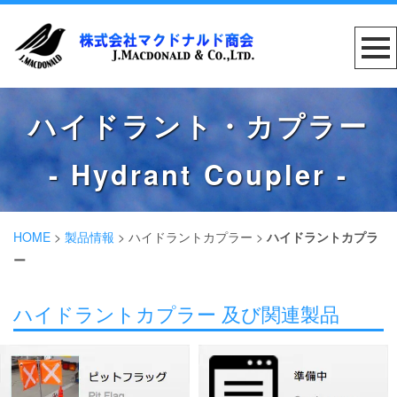
ハイドラント・カプラー
- Hydrant Coupler -
HOME
>
製品情報
>
ハイドラントカプラー
>
ハイドラントカプラ
ー
ハイドラントカプラー 及び関連製品