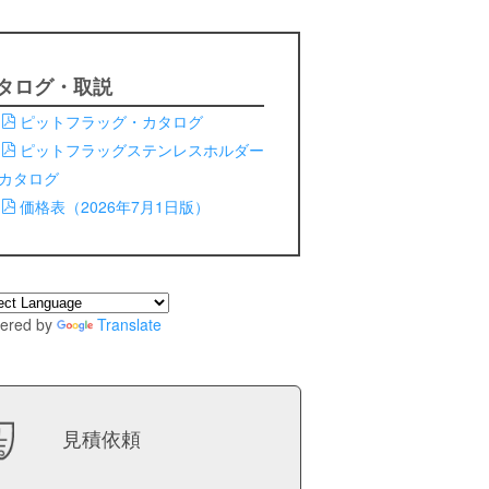
タログ・取説
ピットフラッグ・カタログ
ピットフラッグステンレスホルダー
カタログ
価格表（2026年7月1日版）
ered by
Translate
見積依頼