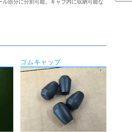
ール部分に分割可能。キャブ内に収納可能な
ゴムキャップ