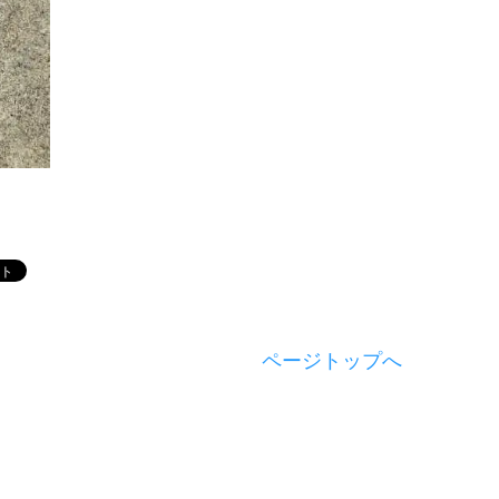
ページトップへ