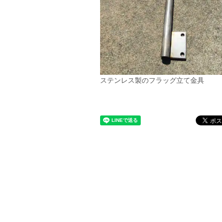
ステンレス製のフラッグ立て金具