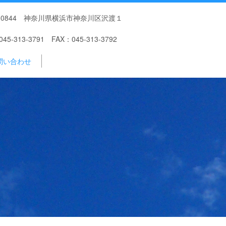
1-0844 神奈川県横浜市神奈川区沢渡１
45-313-3791 FAX：045-313-3792
問い合わせ